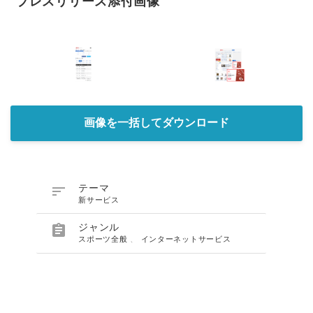
プレスリリース添付画像
画像を一括してダウンロード

テーマ
新サービス

ジャンル
スポーツ全般
、
インターネットサービス