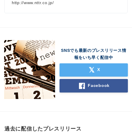
http://www.nttr.co.jp/
SNSでも最新のプレスリリース情
報をいち早く配信中
X
Facebook
過去に配信したプレスリリース