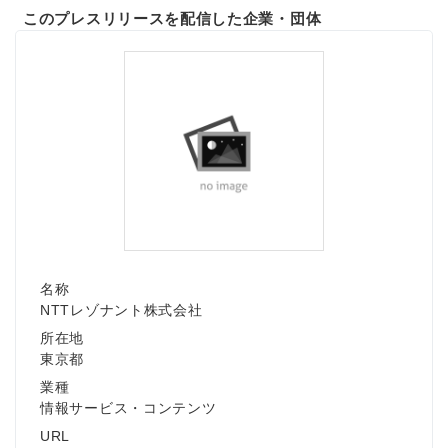
このプレスリリースを配信した企業・団体
名称
NTTレゾナント株式会社
所在地
東京都
業種
情報サービス・コンテンツ
URL