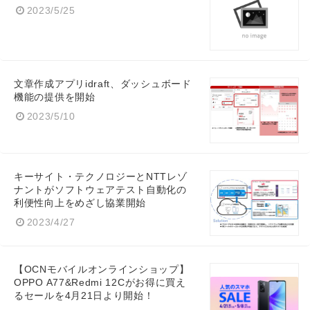
2023/5/25
文章作成アプリidraft、ダッシュボード
機能の提供を開始
2023/5/10
キーサイト・テクノロジーとNTTレゾ
ナントがソフトウェアテスト自動化の
利便性向上をめざし協業開始
2023/4/27
【OCNモバイルオンラインショップ】
OPPO A77&Redmi 12Cがお得に買え
るセールを4月21日より開始！