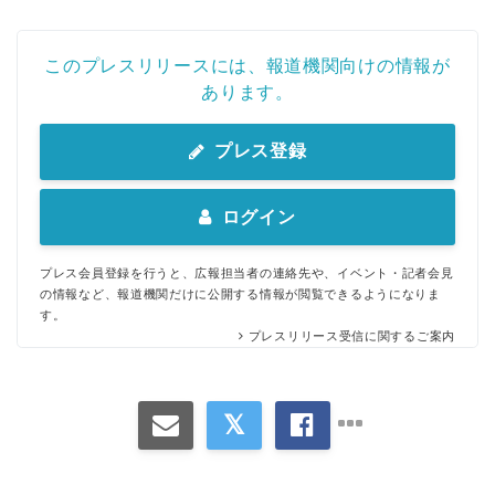
このプレスリリースには、報道機関向けの情報が
あります。
プレス登録
ログイン
プレス会員登録を行うと、広報担当者の連絡先や、イベント・記者会見
の情報など、報道機関だけに公開する情報が閲覧できるようになりま
す。
プレスリリース受信に関するご案内