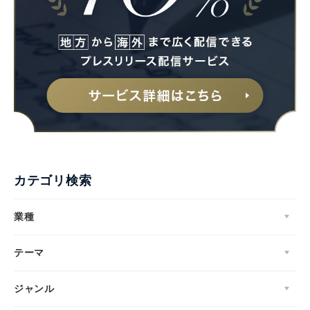
カテゴリ検索
業種
テーマ
ジャンル