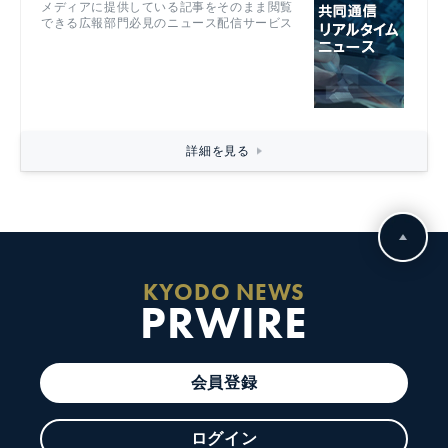
メディアに提供している記事をそのまま閲覧
できる広報部門必見のニュース配信サービス
詳細を見る
KYODO NEWS
PRWIRE
会員登録
ログイン