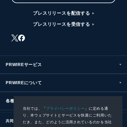
プレスリリースを配信する
プレスリリースを受信する
PRWIREサービス
PRWIREについて
各種お問い合わせ
当社では、「
プライバシーポリシー
」に定める通
り、本ウェブサイトとサービスを快適にご利用いた
共同通信社グループ
だき、また、どのように活用されているのかを当社