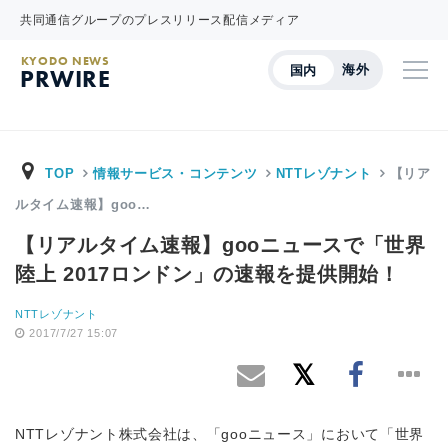
共同通信グループのプレスリリース配信メディア
KYODO NEWS
海外
国内
PRWIRE
TOP
情報サービス・コンテンツ
NTTレゾナント
【リア
ルタイム速報】goo…
【リアルタイム速報】gooニュースで「世界
陸上 2017ロンドン」の速報を提供開始！
NTTレゾナント
2017/7/27 15:07
NTTレゾナント株式会社は、「gooニュース」において「世界