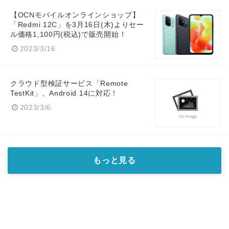
【OCNモバイルオンラインショップ】
「Redmi 12C」を3月16日(木)よりセー
ル価格1,100円(税込)で販売開始！
English
2023/3/16
クラウド型検証サービス「Remote
TestKit」、Android 14に対応！
2023/3/6
もっと見る