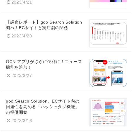
2023/4/21
【調査レポート】goo Search Solution
調べ！ECサイトと実店舗の関係
2023/4/20
OCN アプリがさらに便利に！ニュース
機能を追加！
2023/3/27
goo Search Solution、ECサイト内の
回遊性を高める「ハッシュタグ機能」
の提供開始
Japanese
2023/3/16