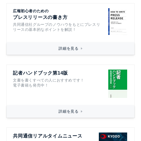
広報初心者のための
プレスリリースの書き方
共同通信社グループのノウハウをもとにプレスリ
リースの基本的なポイントを解説！
詳細を見る
記者ハンドブック第14版
文書を書くすべての人におすすめです！
電子書籍も発売中！
詳細を見る
共同通信リアルタイムニュース