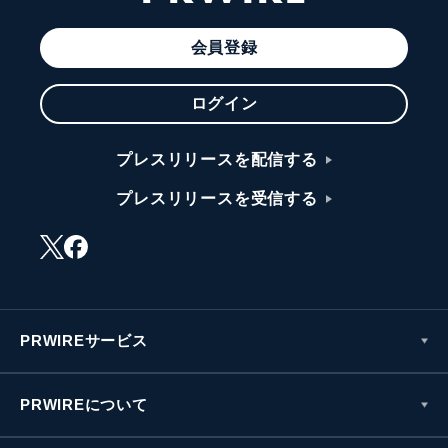
会員登録
ログイン
プレスリリースを配信する
プレスリリースを受信する
PRWIREサービス
PRWIREについて