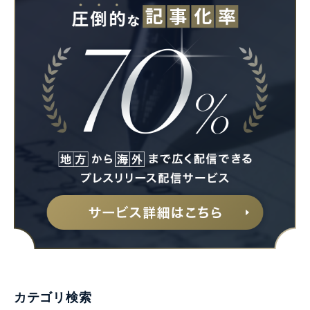
カテゴリ検索