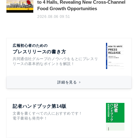
to 4 Halls, Revealing New Cross-Channel
Food Growth Opportunities
2026.08.06 09:51
広報初心者のための
プレスリリースの書き方
共同通信社グループのノウハウをもとにプレスリ
リースの基本的なポイントを解説！
詳細を見る
記者ハンドブック第14版
文書を書くすべての人におすすめです！
電子書籍も発売中！