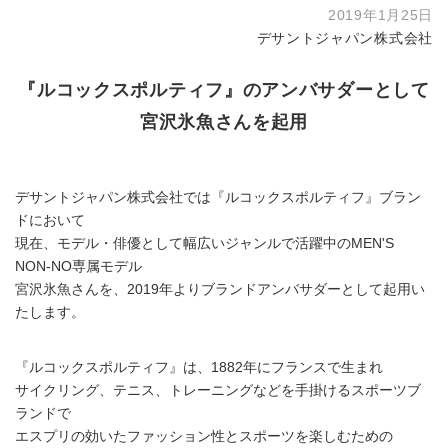
2019年1月25日
デサントジャパン株式会社
『ルコックスポルティフ』のアンバサダーとして
宮沢氷魚さんを起用
デサントジャパン株式会社では『ルコックスポルティフ』ブラン
ドにおいて
現在、モデル・俳優として幅広いジャンルで活躍中のMEN'S
NON-NO専属モデル
宮沢氷魚さんを、2019年よりブランドアンバサダーとして起用い
たします。
『ルコックスポルティフ』は、1882年にフランスで生まれ
サイクリング、テニス、トレーニングなどを手掛けるスポーツブ
ランドで
エスプリの効いたファッション性とスポーツを楽しむための