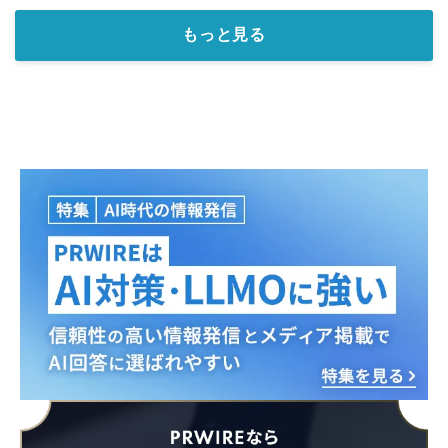
もっと見る