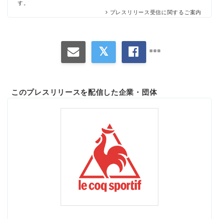
す。
プレスリリース受信に関するご案内
このプレスリリースを配信した企業・団体