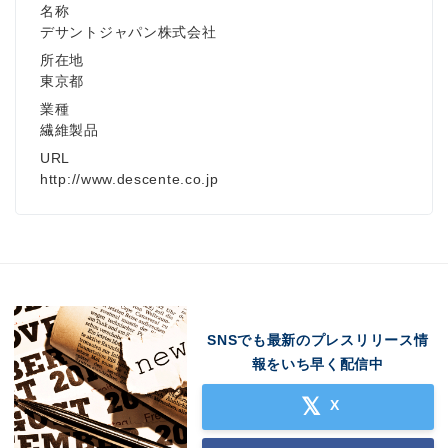
名称
デサントジャパン株式会社
所在地
東京都
業種
繊維製品
URL
http://www.descente.co.jp
SNSでも最新のプレスリリース情
報をいち早く配信中
X