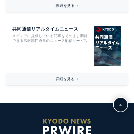
詳細を見る
共同通信リアルタイムニュース
メディアに提供している記事をそのまま閲覧
できる広報部門必見のニュース配信サービス
詳細を見る
KYODO NEWS
PRWIRE