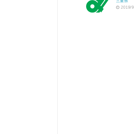
三重県
2019/9