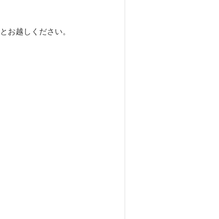
とお越しください。