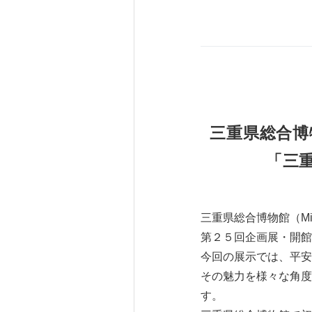
三重県総合博
「三
三重県総合博物館（M
第２５回企画展・開館
今回の展示では、平安
その魅力を様々な角度
す。