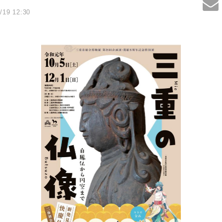
/19 12:30