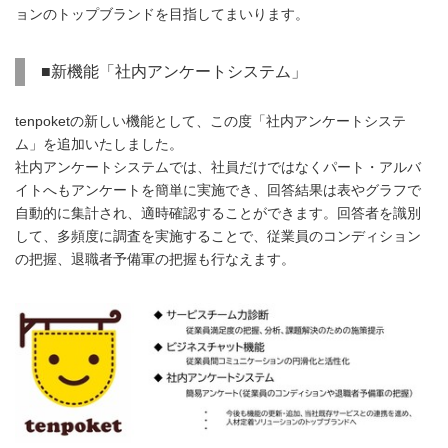
ョンのトップブランドを目指してまいります。
■新機能「社内アンケートシステム」
tenpoketの新しい機能として、この度「社内アンケートシステ
ム」を追加いたしました。
社内アンケートシステムでは、社員だけではなくパート・アルバ
イトへもアンケートを簡単に実施でき、回答結果は表やグラフで
自動的に集計され、適時確認することができます。回答者を識別
して、多頻度に調査を実施することで、従業員のコンディション
の把握、退職者予備軍の把握も行なえます。