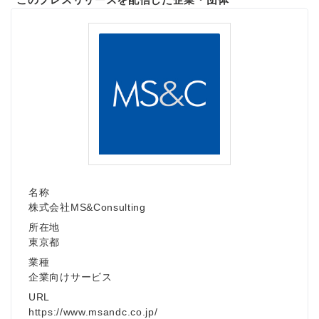
このプレスリリースを配信した企業・団体
名称
株式会社MS&Consulting
所在地
東京都
業種
企業向けサービス
URL
https://www.msandc.co.jp/