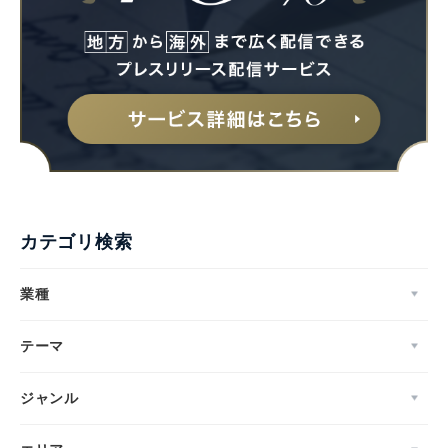
カテゴリ検索
業種
テーマ
ジャンル