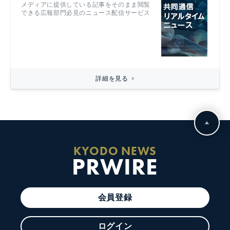
メディアに提供している記事をそのまま閲覧
できる広報部門必見のニュース配信サービス
詳細を見る
KYODO NEWS
PRWIRE
会員登録
ログイン