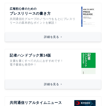
広報初心者のための
プレスリリースの書き方
共同通信社グループのノウハウをもとにプレスリ
リースの基本的なポイントを解説！
詳細を見る
記者ハンドブック第14版
文書を書くすべての人におすすめです！
電子書籍も発売中！
詳細を見る
共同通信リアルタイムニュース