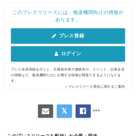
このプレスリリースには、報道機関向けの情報が
あります。
プレス登録
ログイン
プレス会員登録を行うと、広報担当者の連絡先や、イベント・記者会見
の情報など、報道機関だけに公開する情報が閲覧できるようになりま
す。
プレスリリース受信に関するご案内