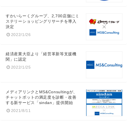
すかいらーくグループ、2,700店舗にミ
ステリーショッピングリサーチを導入
決定
2022/1/26
経済産業大臣より「経営革新等支援機
関」に認定
2022/1/25
メディアリンクとMS&Consultingが、
チャットボットの満足度を診断・改善
する新サービス「sindan」提供開始
2021/8/11