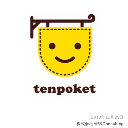
2019年11月25日
株式会社MS&Consulting