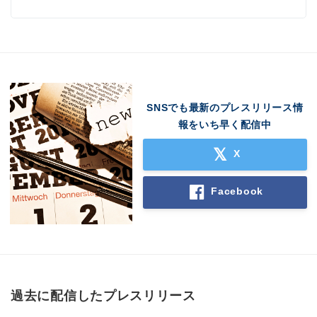
SNSでも最新のプレスリリース情
報をいち早く配信中
X
Facebook
過去に配信したプレスリリース