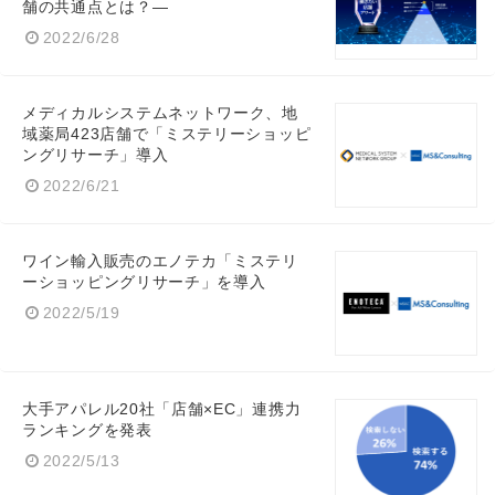
舗の共通点とは？―
2022/6/28
English
メディカルシステムネットワーク、地
域薬局423店舗で「ミステリーショッピ
ングリサーチ」導入
2022/6/21
ワイン輸入販売のエノテカ「ミステリ
ーショッピングリサーチ」を導入
2022/5/19
大手アパレル20社「店舗×EC」連携力
ランキングを発表
2022/5/13