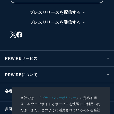
プレスリリースを配信する
プレスリリースを受信する
PRWIREサービス
PRWIREについて
各種お問い合わせ
当社では、「
プライバシーポリシー
」に定める通
り、本ウェブサイトとサービスを快適にご利用いた
共同通信社グループ
だき、また、どのように活用されているのかを当社