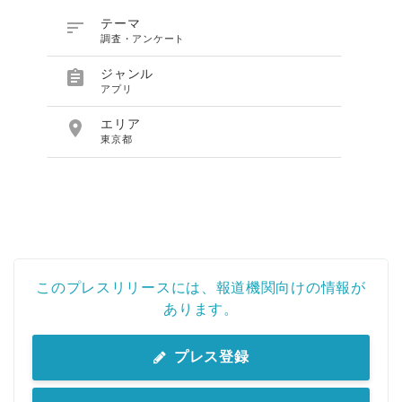
English

テーマ
調査・アンケート

ジャンル
アプリ

エリア
東京都
このプレスリリースには、報道機関向けの情報が
あります。
プレス登録