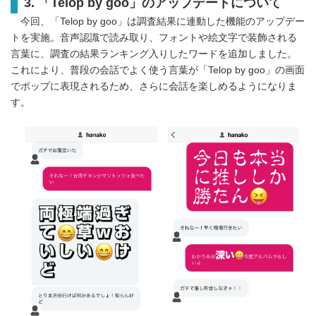
3.
「
Telop by goo
」のアップデートについて
今回、「Telop by goo」は調査結果に連動した機能のアップデー
トを実施。音声認識で読み取り、フォントや絵文字で装飾される
言葉に、調査の結果ランキング入りしたワードを追加しました。
これにより、普段の会話でよく使う言葉が「Telop by goo」の画面
でポップに表現されるため、さらに会話を楽しめるようになりま
す。