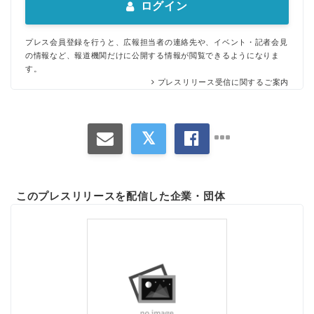
ログイン
プレス会員登録を行うと、広報担当者の連絡先や、イベント・記者会見
の情報など、報道機関だけに公開する情報が閲覧できるようになりま
す。
プレスリリース受信に関するご案内
このプレスリリースを配信した企業・団体