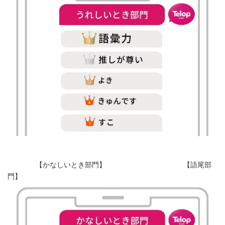
【かなしいとき部門】 【語尾部
門】