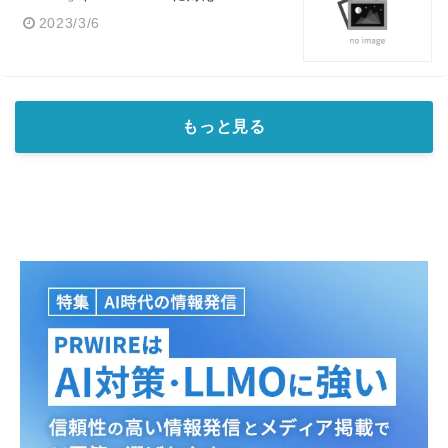
2023/3/6
もっと見る