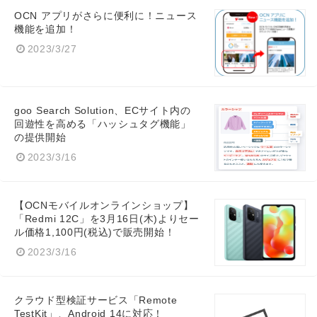
OCN アプリがさらに便利に！ニュース
機能を追加！
2023/3/27
goo Search Solution、ECサイト内の
回遊性を高める「ハッシュタグ機能」
の提供開始
2023/3/16
【OCNモバイルオンラインショップ】
「Redmi 12C」を3月16日(木)よりセー
ル価格1,100円(税込)で販売開始！
2023/3/16
クラウド型検証サービス「Remote
TestKit」、Android 14に対応！