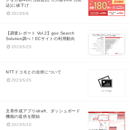
込)に値下げ
2023/6/6
【調査レポート Vol.2】goo Search
Solution調べ！ECサイトの利用動向
2023/5/29
NTTドコモとの合併について
2023/5/25
文章作成アプリidraft、ダッシュボード
機能の提供を開始
2023/5/10