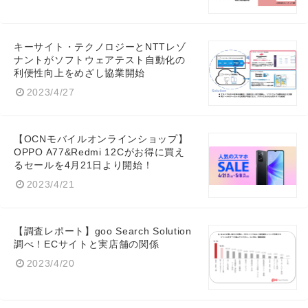
キーサイト・テクノロジーとNTTレゾ
ナントがソフトウェアテスト自動化の
利便性向上をめざし協業開始
2023/4/27
【OCNモバイルオンラインショップ】
OPPO A77&Redmi 12Cがお得に買え
るセールを4月21日より開始！
2023/4/21
【調査レポート】goo Search Solution
調べ！ECサイトと実店舗の関係
2023/4/20