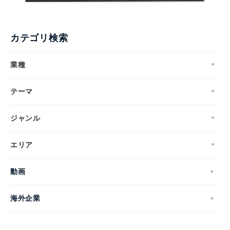
カテゴリ検索
業種
テーマ
ジャンル
エリア
動画
海外企業