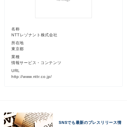
名称
NTTレゾナント株式会社
所在地
東京都
業種
情報サービス・コンテンツ
URL
http://www.nttr.co.jp/
SNSでも最新のプレスリリース情