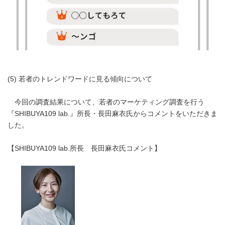
(5) 若者のトレンドワードに見る傾向について
今回の調査結果について、若者のマーケティング調査を行う
『SHIBUYA109 lab.』所長・長田麻衣氏からコメントをいただきま
した。
【SHIBUYA109 lab.所長 長田麻衣氏コメント】