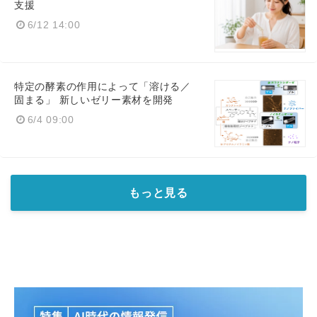
支援
6/12 14:00
特定の酵素の作用によって「溶ける／
固まる」 新しいゼリー素材を開発
6/4 09:00
もっと見る