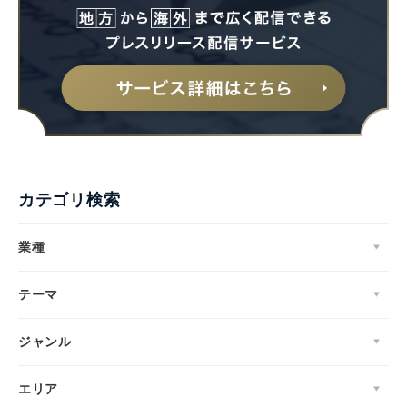
カテゴリ検索
業種
テーマ
ジャンル
エリア