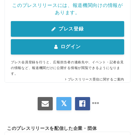
このプレスリリースには、報道機関向けの情報が
あります。
プレス登録
ログイン
プレス会員登録を行うと、広報担当者の連絡先や、イベント・記者会見
の情報など、報道機関だけに公開する情報が閲覧できるようになりま
す。
プレスリリース受信に関するご案内
このプレスリリースを配信した企業・団体