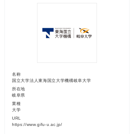
名称
国立大学法人東海国立大学機構岐阜大学
所在地
岐阜県
業種
大学
URL
https://www.gifu-u.ac.jp/