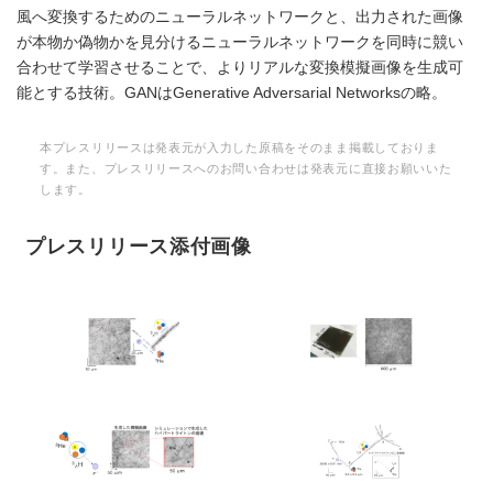
風へ変換するためのニューラルネットワークと、出力された画像
が本物か偽物かを見分けるニューラルネットワークを同時に競い
合わせて学習させることで、よりリアルな変換模擬画像を生成可
能とする技術。GANはGenerative Adversarial Networksの略。
本プレスリリースは発表元が入力した原稿をそのまま掲載しておりま
す。また、プレスリリースへのお問い合わせは発表元に直接お願いいた
します。
プレスリリース添付画像