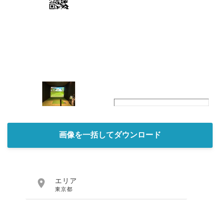
画像を一括してダウンロード

エリア
東京都