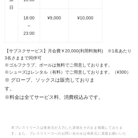
日
18:00
¥9,000
¥10,000
～
23:00
【サブスクサービス】月会費￥20,000(利用料無料) ※1名あたり
3名さままで同伴可
※ゴルフクラブ、ボールは無料でご用意しております。
※シューズはレンタル（有料）でご用意しております。（¥300）
※ グローブ、ソックスは販売しておりま
す。
※料金は全てサービス料、消費税込みです。
本プレスリリースは発表元が入力した原稿をそのまま掲載しておりま
す。また、プレスリリースへのお問い合わせは発表元に直接お願いいた