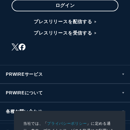
ログイン
プレスリリースを配信する
プレスリリースを受信する
PRWIREサービス
PRWIREについて
各種お問い合わせ
当社では、「
プライバシーポリシー
」に定める通