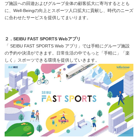
プ施設への回遊およびグループ全体の顧客拡大に寄与するととも
に、Well-Beingの向上とスポーツ人口拡大に貢献し、時代のニーズ
に合わせたサービスを提供してまいります。
２．
SEIBU FAST SPORTS Web
アプリ
「 SEIBU FAST SPORTS Web アプリ」では手軽にグループ施設
の予約や決済ができます。日常生活の中でもっと「手軽に」「楽
しく」スポーツできる環境を提供していきます。