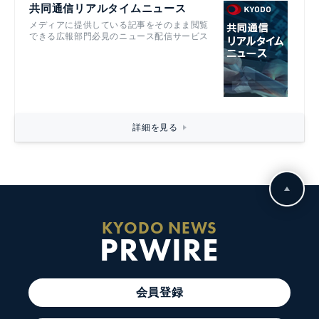
共同通信リアルタイムニュース
メディアに提供している記事をそのまま閲覧
できる広報部門必見のニュース配信サービス
詳細を見る
KYODO NEWS
PRWIRE
会員登録