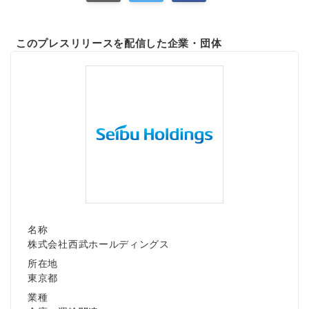
このプレスリリースを配信した企業・団体
名称
株式会社西武ホールディングス
所在地
東京都
業種