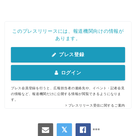
このプレスリリースには、報道機関向けの情報が
あります。
プレス登録
ログイン
プレス会員登録を行うと、広報担当者の連絡先や、イベント・記者会見
の情報など、報道機関だけに公開する情報が閲覧できるようになりま
す。
プレスリリース受信に関するご案内