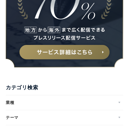
カテゴリ検索
業種
テーマ