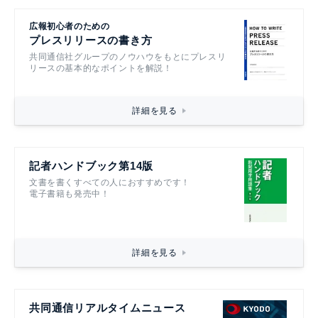
広報初心者のための
プレスリリースの書き方
共同通信社グループのノウハウをもとにプレスリ
リースの基本的なポイントを解説！
詳細を見る
記者ハンドブック第14版
文書を書くすべての人におすすめです！
電子書籍も発売中！
詳細を見る
共同通信リアルタイムニュース