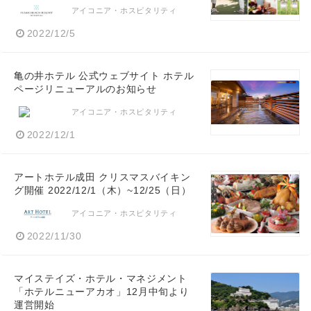
アイコニア・ホスピタリティ
2022/12/5
亀の井ホテル 公式ウェブサイト ホテル
ページリニューアルのお知らせ
アイコニア・ホスピタリティ
2022/12/1
アートホテル成田 クリスマスバイキン
グ開催 2022/12/1（木）~12/25（日）
アイコニア・ホスピタリティ
2022/11/30
マイステイズ・ホテル・マネジメント
「ホテルニューアカオ」12月中旬より
運営開始