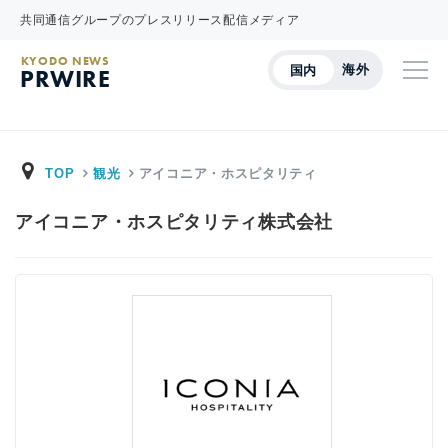
共同通信グループのプレスリリース配信メディア
KYODO NEWS
海外
国内
PRWIRE
TOP
観光
アイコニア・ホスピタリティ
アイコニア・ホスピタリティ株式会社