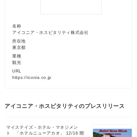
名称
アイコニア・ホスピタリティ株式会社
所在地
東京都
業種
観光
URL
https://iconia.co.jp
アイコニア・ホスピタリティのプレスリリース
マイステイズ・ホテル・マネジメン
ト 「ホテルニューアカオ」 12/16 開