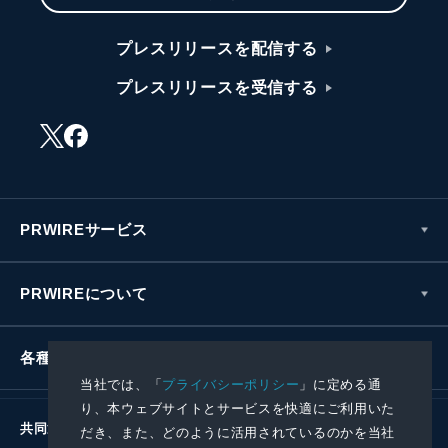
プレスリリースを配信する
プレスリリースを受信する
PRWIREサービス
PRWIREについて
各種お問い合わせ
当社では、「
プライバシーポリシー
」に定める通
り、本ウェブサイトとサービスを快適にご利用いた
共同通信社グループ
だき、また、どのように活用されているのかを当社