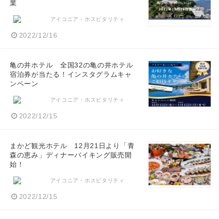
業
アイコニア・ホスピタリティ
2022/12/16
亀の井ホテル 全国32の亀の井ホテル
宿泊券が当たる！インスタグラムキャ
ンペーン
アイコニア・ホスピタリティ
2022/12/15
まかど観光ホテル 12月21日より「青
森の恵み」ディナーバイキング販売開
始！
アイコニア・ホスピタリティ
2022/12/15