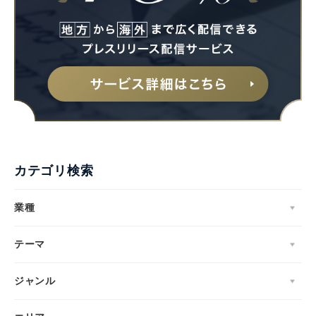
カテゴリ検索
業種
テーマ
ジャンル