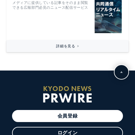
メディアに提供している記事をそのまま閲覧
できる広報部門必見のニュース配信サービス
詳細を見る
KYODO NEWS
PRWIRE
会員登録
ログイン