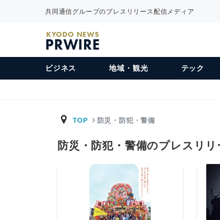
共同通信グループのプレスリリース配信メディア
KYODO NEWS
PRWIRE
ビジネス
地域・観光
テック
TOP
防災・防犯・警備
防災・防犯・警備のプレスリ