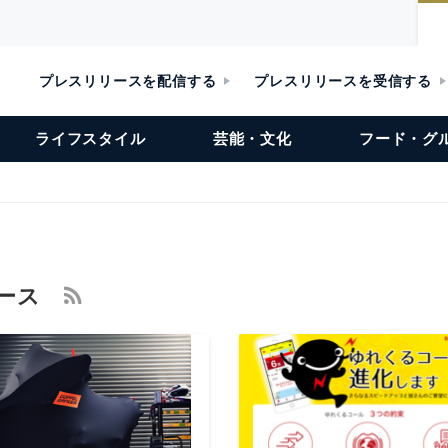
プレスリリースを配信する
プレスリリースを受信する
ライフスタイル
芸能・文化
フード・グ
リース