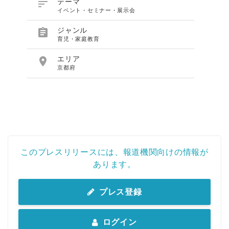

テーマ
イベント・セミナー・展示会

ジャンル
育児・家庭教育

エリア
京都府
このプレスリリースには、報道機関向けの情報が
あります。
プレス登録
ログイン