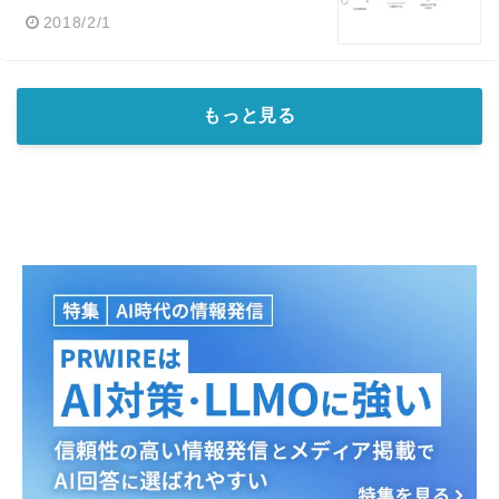
2018/2/1
もっと見る