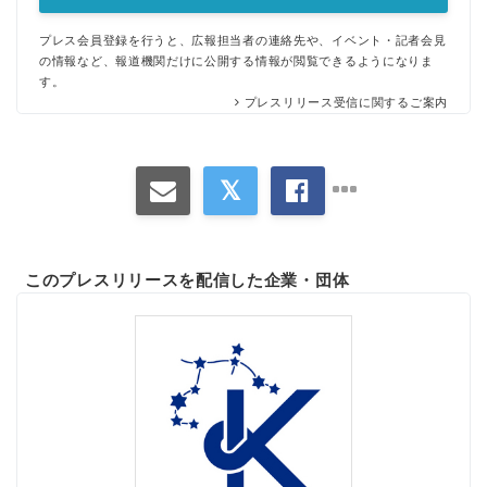
プレス会員登録を行うと、広報担当者の連絡先や、イベント・記者会見
の情報など、報道機関だけに公開する情報が閲覧できるようになりま
す。
プレスリリース受信に関するご案内
このプレスリリースを配信した企業・団体