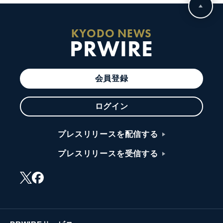
KYODO NEWS
PRWIRE
会員登録
ログイン
プレスリリースを配信する
プレスリリースを受信する