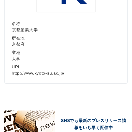
名称
京都産業大学
所在地
京都府
業種
大学
URL
http://www.kyoto-su.ac.jp/
SNSでも最新のプレスリリース情
報をいち早く配信中