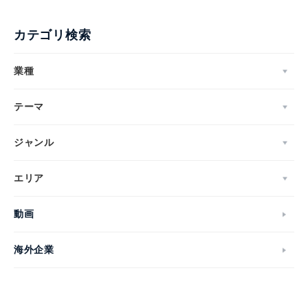
カテゴリ検索
業種
テーマ
ジャンル
エリア
動画
海外企業