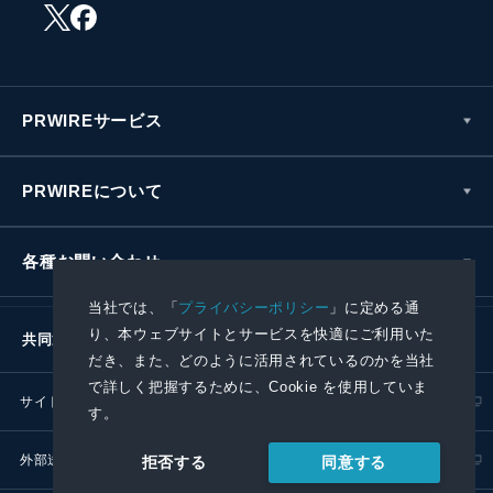
PRWIREサービス
PRWIREについて
各種お問い合わせ
当社では、「
プライバシーポリシー
」に定める通
り、本ウェブサイトとサービスを快適にご利用いた
共同通信社グループ
だき、また、どのように活用されているのかを当社
で詳しく把握するために、Cookie を使用していま
サイトポリシー
プライバシーポリシー
す。
外部送信ポリシー
プレスリリース取扱基準
同意する
拒否する