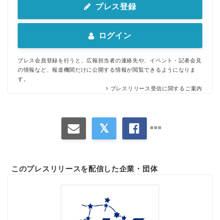
プレス登録
ログイン
プレス会員登録を行うと、広報担当者の連絡先や、イベント・記者会見
の情報など、報道機関だけに公開する情報が閲覧できるようになりま
す。
プレスリリース受信に関するご案内
このプレスリリースを配信した企業・団体