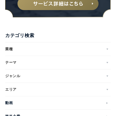
カテゴリ検索
業種
テーマ
ジャンル
エリア
動画