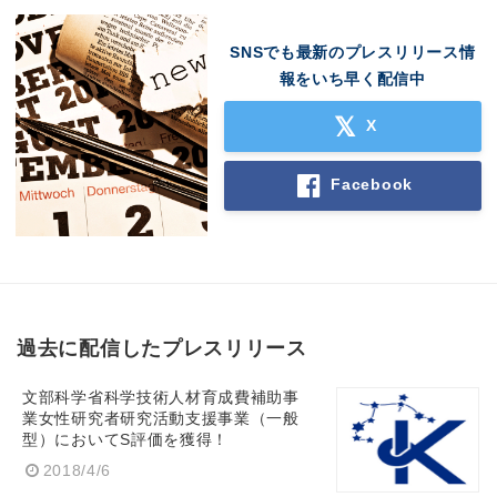
SNSでも最新のプレスリリース情
報をいち早く配信中
X
Facebook
過去に配信したプレスリリース
文部科学省科学技術人材育成費補助事
業女性研究者研究活動支援事業（一般
型）においてS評価を獲得！
2018/4/6