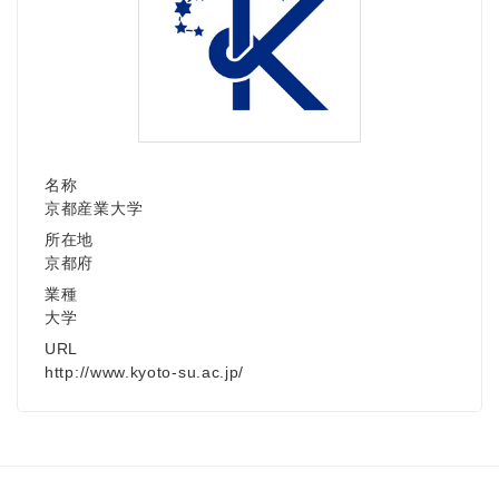
名称
京都産業大学
所在地
京都府
業種
大学
URL
http://www.kyoto-su.ac.jp/