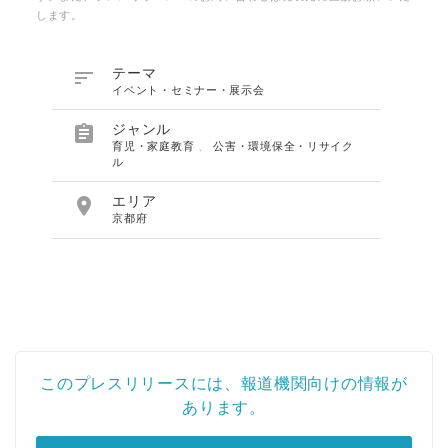
します。

テーマ
イベント・セミナー・展示会

ジャンル
育児・家庭教育
、
公害・環境保全・リサイク
ル

エリア
京都府
このプレスリリースには、報道機関向けの情報が
あります。