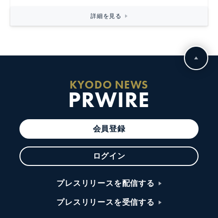
詳細を見る
KYODO NEWS
PRWIRE
会員登録
ログイン
プレスリリースを配信する
プレスリリースを受信する