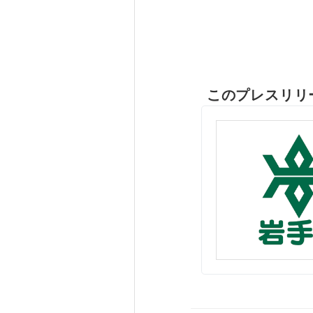
このプレスリリ