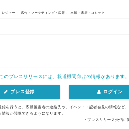
・レジャー
、
広告・マーケティング・広報
、
出版・書籍・コミック
このプレスリリースには、報道機関向けの情報があります
プレス登録
ログイン
登録を行うと、広報担当者の連絡先や、イベント・記者会見の情報など
る情報が閲覧できるようになります。
プレスリリース受信に