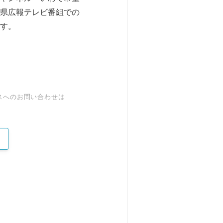
県広報テレビ番組での
す。
スへのお問い合わせは