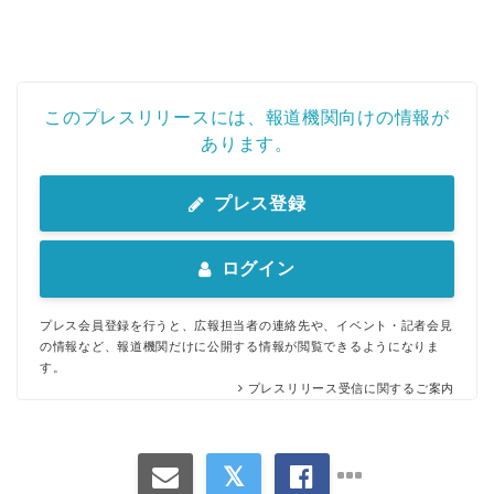
このプレスリリースには、報道機関向けの情報が
あります。
プレス登録
ログイン
プレス会員登録を行うと、広報担当者の連絡先や、イベント・記者会見
の情報など、報道機関だけに公開する情報が閲覧できるようになりま
す。
プレスリリース受信に関するご案内