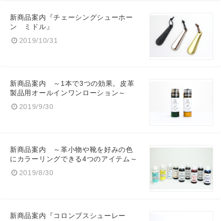
新商品案内『チェーシングシューホー
ン ミドル』
2019/10/31
新商品案内 ～1本で3つの効果。皮革
製品用オールインワンローション～
2019/9/30
新商品案内 ～革小物や靴を好みの色
にカラーリングできる4つのアイテム～
2019/8/30
新商品案内『コロンブスシューレー