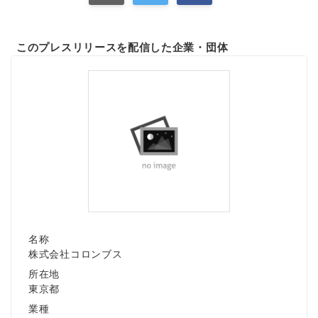
このプレスリリースを配信した企業・団体
名称
株式会社コロンブス
所在地
東京都
業種