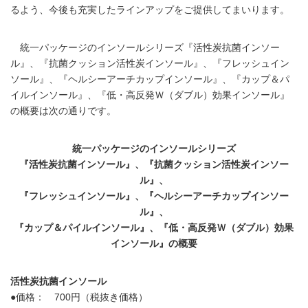
るよう、今後も充実したラインアップをご提供してまいります。
統一パッケージのインソールシリーズ『活性炭抗菌インソー
ル』、『抗菌クッション活性炭インソール』、『フレッシュイン
ソール』、『ヘルシーアーチカップインソール』、『カップ＆パ
イルインソール』、『低・高反発Ｗ（ダブル）効果インソール』
の概要は次の通りです。
統一パッケージのインソールシリーズ
『活性炭抗菌インソール』、『抗菌クッション活性炭インソー
ル』、
『フレッシュインソール』、『ヘルシーアーチカップインソー
ル』、
『カップ＆パイルインソール』、『低・高反発Ｗ（ダブル）効果
インソール』の概要
活性炭抗菌インソール
●価格： 700円（税抜き価格）