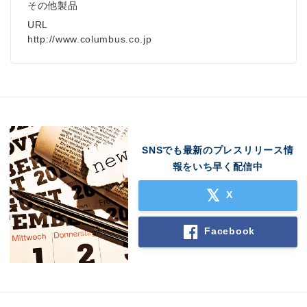
その他製品
URL
http://www.columbus.co.jp
SNSでも最新のプレスリリース情
報をいち早く配信中
X
Facebook