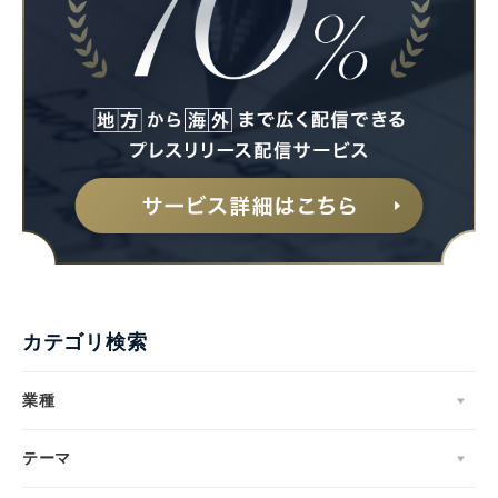
カテゴリ検索
業種
テーマ