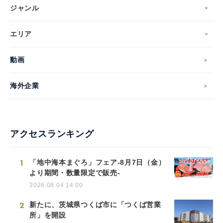
ジャンル
エリア
動画
海外企業
アクセスランキング
1
「地中海本まぐろ」フェア-8月7日（金）
より期間・数量限定で販売-
2026.08.04 14:00
2
新たに、茨城県つくば市に「つくば営業
所」を開設