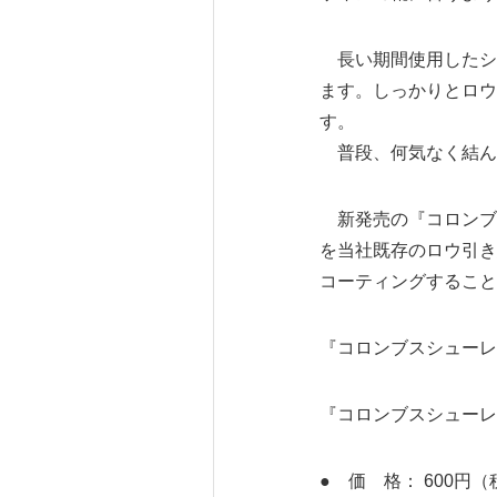
長い期間使用したシ
ます。しっかりとロウ
す。
普段、何気なく結ん
新発売の『コロンブ
を当社既存のロウ引き
コーティングすること
『コロンブスシューレ
『コロンブスシューレ
● 価 格： 600円