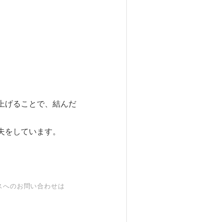
上げることで、結んだ
夫をしています。
スへのお問い合わせは