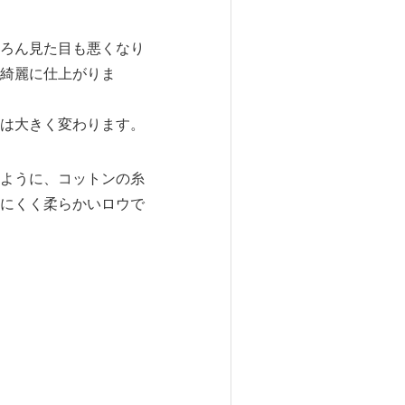
ろん見た目も悪くなり
綺麗に仕上がりま
は大きく変わります。
ように、コットンの糸
にくく柔らかいロウで