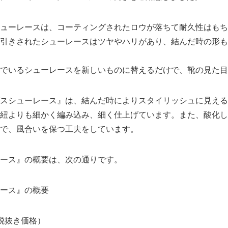
ューレースは、コーティングされたロウが落ちて耐久性はもち
引きされたシューレースはツヤやハリがあり、結んだ時の形も
でいるシューレースを新しいものに替えるだけで、靴の見た目
スシューレース』は、結んだ時によりスタイリッシュに見える
紐よりも細かく編み込み、細く仕上げています。また、酸化し
で、風合いを保つ工夫をしています。
ース』の概要は、次の通りです。
ース』の概要
（税抜き価格）