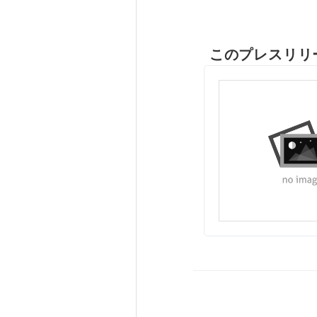
このプレスリリ