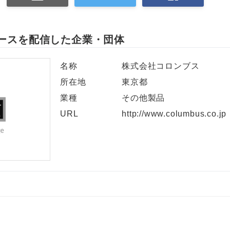
ースを配信した企業・団体
名称
株式会社コロンブス
所在地
東京都
業種
その他製品
URL
http://www.columbus.co.jp