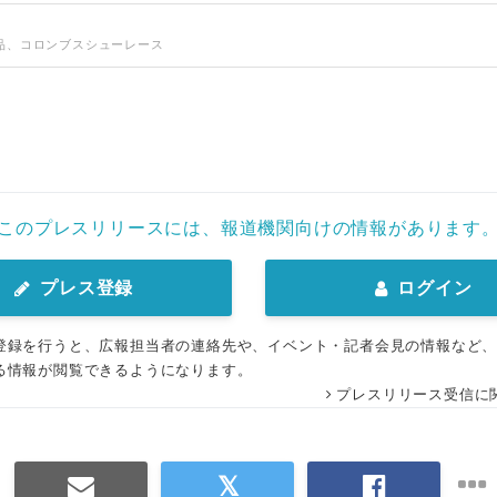
品、コロンブスシューレース
このプレスリリースには、報道機関向けの情報があります
プレス登録
ログイン
登録を行うと、広報担当者の連絡先や、イベント・記者会見の情報など
る情報が閲覧できるようになります。
プレスリリース受信に