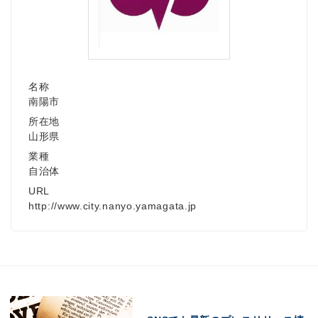
名称
南陽市
所在地
山形県
業種
自治体
URL
http://www.city.nanyo.yamagata.jp