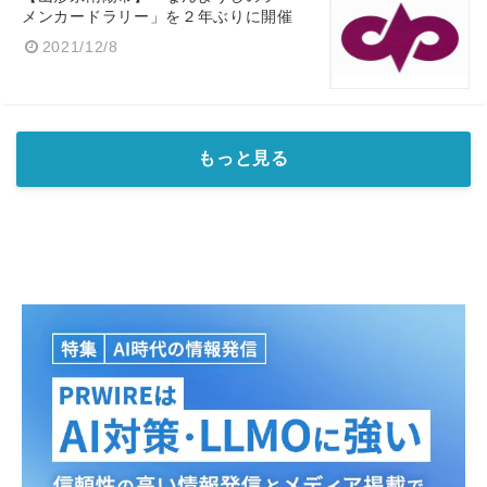
メンカードラリー」を２年ぶりに開催
2021/12/8
もっと見る