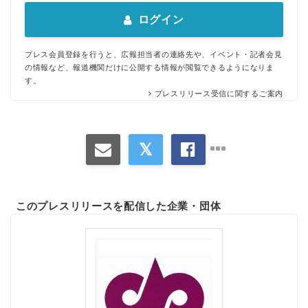
ログイン
プレス会員登録を行うと、広報担当者の連絡先や、イベント・記者会見
の情報など、報道機関だけに公開する情報が閲覧できるようになりま
す。
プレスリリース受信に関するご案内
このプレスリリースを配信した企業・団体