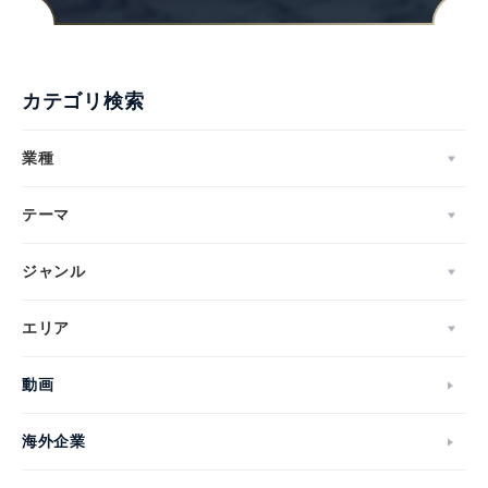
カテゴリ検索
業種
テーマ
ジャンル
エリア
動画
海外企業