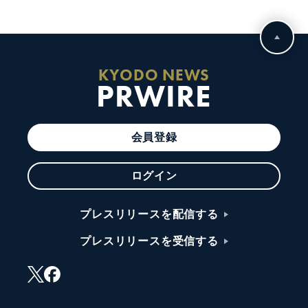
KYODO NEWS
PRWIRE
会員登録
ログイン
プレスリリースを配信する
プレスリリースを受信する