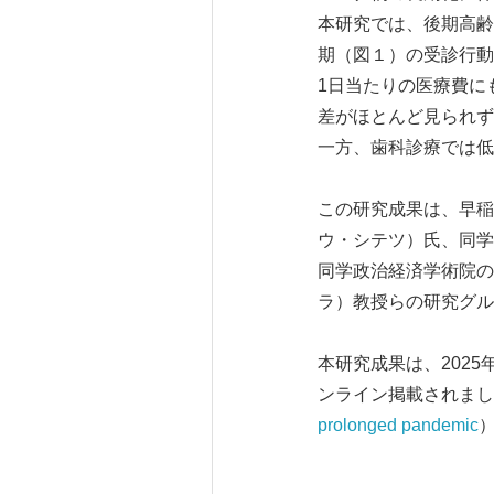
本研究では、後期高齢
期（図１）の受診行動
1日当たりの医療費に
差がほとんど見られず
一方、歯科診療では低
この研究成果は、早稲
ウ・シテツ）氏、同学
同学政治経済学術院の
ラ）教授らの研究グル
本研究成果は、2025年
ンライン掲載されまし
prolonged pandemic