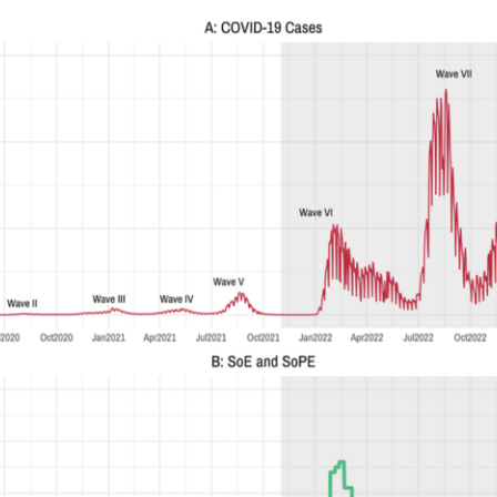
Japanese