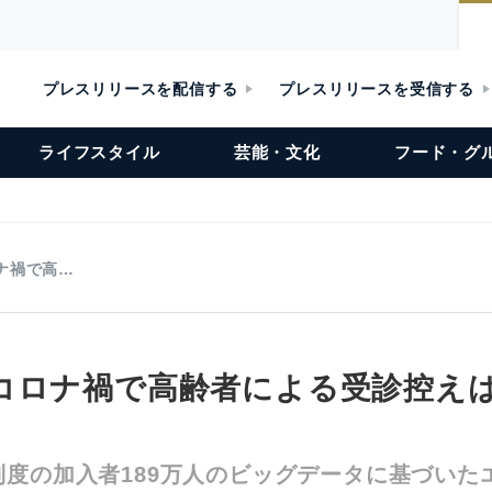
プレスリリースを配信する
プレスリリースを受信する
ライフスタイル
芸能・文化
フード・グ
ナ禍で高…
コロナ禍で高齢者による受診控え
制度の加入者189万人のビッグデータに基づいた