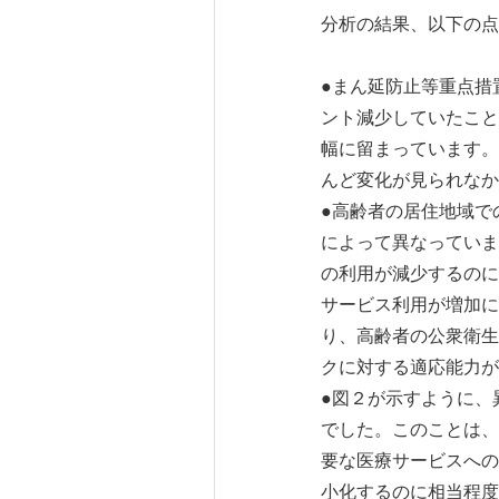
分析の結果、以下の点
●まん延防止等重点措置
ント減少していたこと
幅に留まっています。
んど変化が見られなか
●高齢者の居住地域で
によって異なっていま
の利用が減少するのに
サービス利用が増加に
り、高齢者の公衆衛生
クに対する適応能力が
●図２が示すように、
でした。このことは、
要な医療サービスへの
小化するのに相当程度