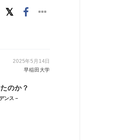
2025年5月14日
早稲田大学
ったのか？
デンス－