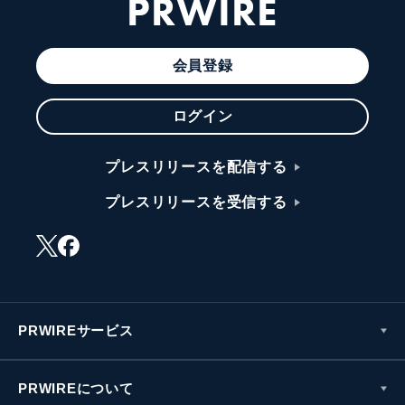
PRWIRE
会員登録
ログイン
プレスリリースを配信する
プレスリリースを受信する
PRWIREサービス
PRWIREについて