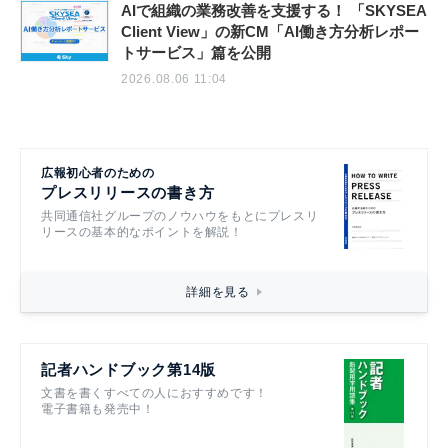
AIで組織の業務改善を支援する！ 「SKYSEA
Client View」の新CM「AI働き方分析レポー
トサービス」篇を公開
2026.08.06 11:04
広報初心者のための
プレスリリースの書き方
共同通信社グループのノウハウをもとにプレスリ
リースの基本的なポイントを解説！
詳細を見る
記者ハンドブック第14版
文書を書くすべての人におすすめです！
電子書籍も発売中！