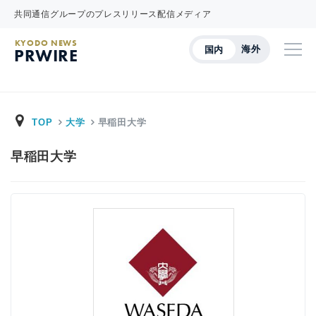
共同通信グループのプレスリリース配信メディア
KYODO NEWS
海外
国内
PRWIRE
TOP
大学
早稲田大学
早稲田大学