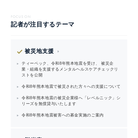
FOCUS ON
記者が注目するテーマ
被災地支援
ティーペック、令和8年熊本地震を受け、 被災企
業・組織を支援するメンタルヘルスケアチェックリ
ストを公開
令和8年熊本地震で被災された方々への支援について
令和8年熊本地震の被災企業様へ「レベルニック」シ
リーズを無償貸与いたします
令和8年熊本地震被害への募金実施のご案内