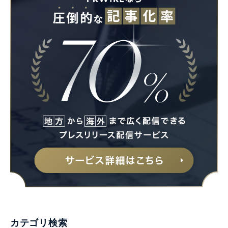
カテゴリ検索