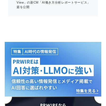
View」の新CM「AI働き方分析レポートサービス」
篇を公開