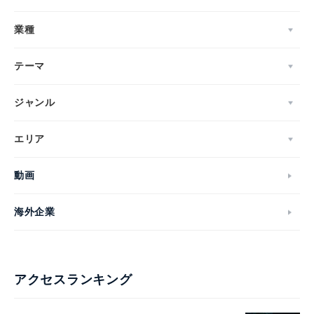
業種
テーマ
ジャンル
エリア
動画
海外企業
アクセスランキング