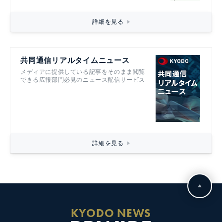
詳細を見る
共同通信リアルタイムニュース
メディアに提供している記事をそのまま閲覧
できる広報部門必見のニュース配信サービス
詳細を見る
KYODO NEWS