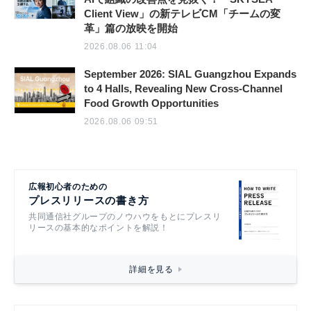
Client View」の新テレビCM「チームの変
革」篇の放映を開始
2026.08.06 11:04
September 2026: SIAL Guangzhou Expands
to 4 Halls, Revealing New Cross-Channel
Food Growth Opportunities
2026.08.06 09:51
広報初心者のための
プレスリリースの書き方
共同通信社グループのノウハウをもとにプレスリ
リースの基本的なポイントを解説！
詳細を見る