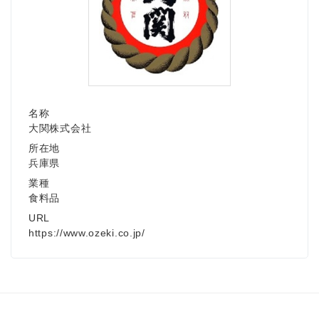
名称
大関株式会社
所在地
兵庫県
業種
食料品
URL
https://www.ozeki.co.jp/