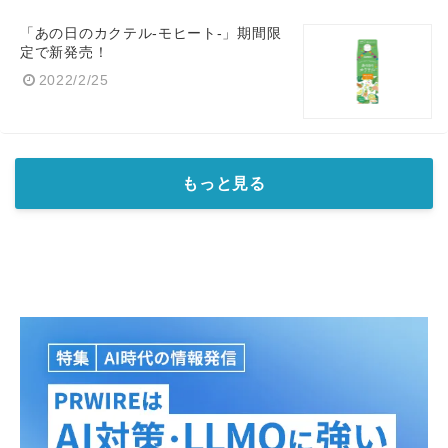
「あの日のカクテル-モヒート-」期間限
定で新発売！
2022/2/25
もっと見る