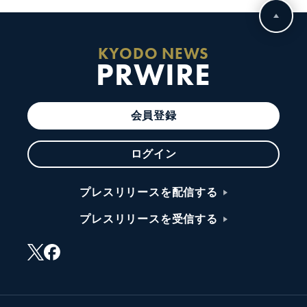
KYODO NEWS
PRWIRE
会員登録
ログイン
プレスリリースを配信する
プレスリリースを受信する