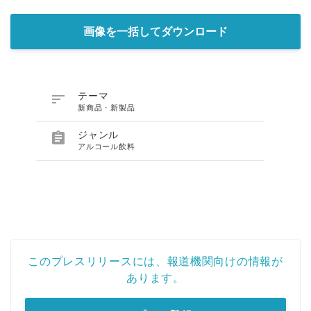
画像を一括してダウンロード

テーマ
新商品・新製品

ジャンル
アルコール飲料
このプレスリリースには、報道機関向けの情報が
あります。