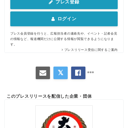
プレス登録
ログイン
プレス会員登録を行うと、広報担当者の連絡先や、イベント・記者会見
の情報など、報道機関だけに公開する情報が閲覧できるようになりま
す。
プレスリリース受信に関するご案内
このプレスリリースを配信した企業・団体