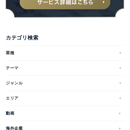
カテゴリ検索
業種
テーマ
ジャンル
エリア
動画
海外企業