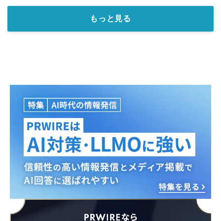
もっと見る