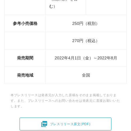
む）
参考小売価格
250円（税別）
270円（税込）
発売期間
2022年4月1日（金）～2022年8月
発売地域
全国
本プレスリリースは発表元が入力した原稿をそのまま掲載しておりま
す。また、プレスリリースへのお問い合わせは発表元に直接お願いいた
します。

プレスリリース原文(PDF)