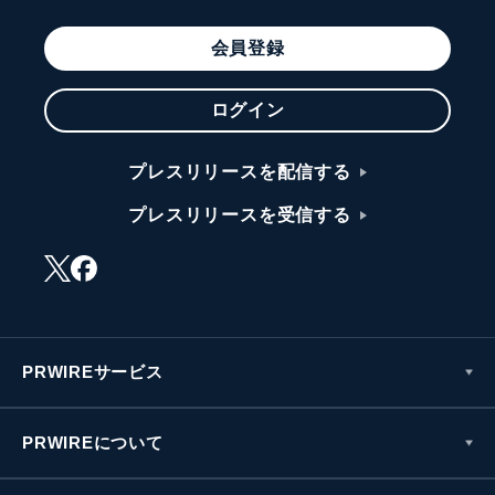
会員登録
ログイン
プレスリリースを配信する
プレスリリースを受信する
PRWIREサービス
PRWIREについて