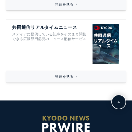
詳細を見る
共同通信リアルタイムニュース
メディアに提供している記事をそのまま閲覧
できる広報部門必見のニュース配信サービス
詳細を見る
KYODO NEWS
PRWIRE