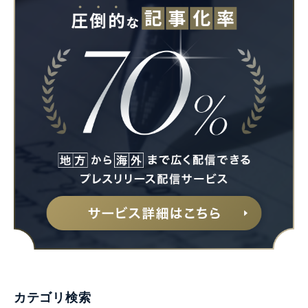
カテゴリ検索