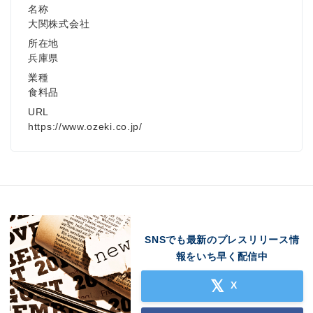
名称
大関株式会社
所在地
兵庫県
業種
食料品
URL
https://www.ozeki.co.jp/
SNSでも最新のプレスリリース情
報をいち早く配信中
X