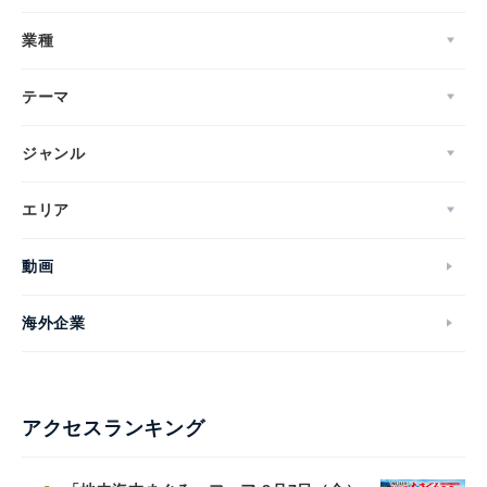
業種
テーマ
ジャンル
エリア
動画
海外企業
アクセスランキング