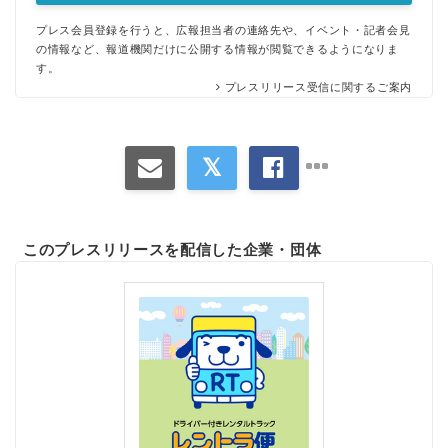
プレス会員登録を行うと、広報担当者の連絡先や、イベント・記者会見
の情報など、報道機関だけに公開する情報が閲覧できるようになりま
す。
プレスリリース受信に関するご案内
このプレスリリースを配信した企業・団体