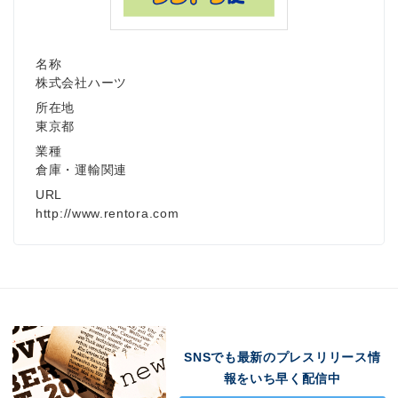
名称
株式会社ハーツ
所在地
東京都
業種
倉庫・運輸関連
URL
http://www.rentora.com
SNSでも最新のプレスリリース情
報をいち早く配信中