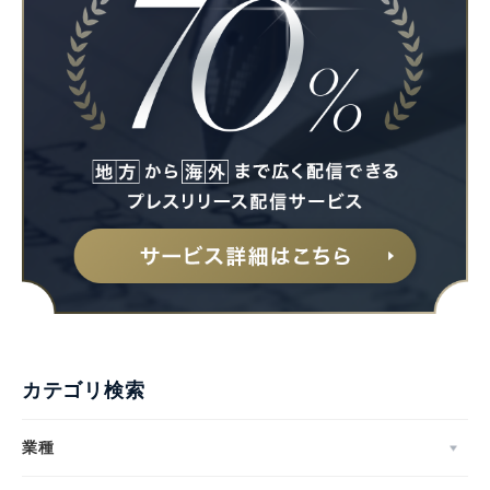
カテゴリ検索
業種