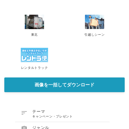
東北
引越しシーン
レンタルトラック
画像を一括してダウンロード

テーマ
キャンペーン・プレゼント
ジャンル