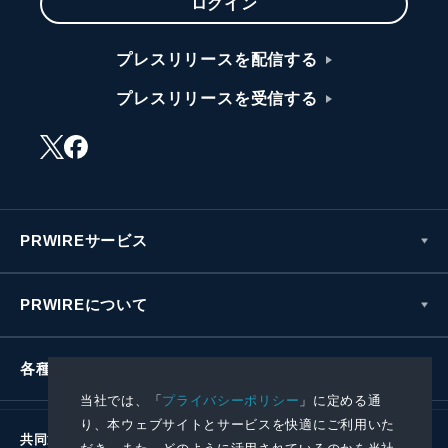
ログイン
プレスリリースを配信する
プレスリリースを受信する
PRWIREサービス
PRWIREについて
各種お問い合わせ
当社では、「
プライバシーポリシー
」に定める通
り、本ウェブサイトとサービスを快適にご利用いた
共同通信社グループ