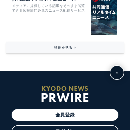
メディアに提供している記事をそのまま閲覧
できる広報部門必見のニュース配信サービス
詳細を見る
KYODO NEWS
PRWIRE
会員登録