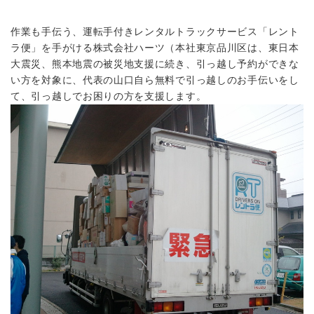
作業も手伝う、運転手付きレンタルトラックサービス「レント
ラ便」を手がける株式会社ハーツ（本社東京品川区は、東日本
大震災、熊本地震の被災地支援に続き、引っ越し予約ができな
い方を対象に、代表の山口自ら無料で引っ越しのお手伝いをし
て、引っ越しでお困りの方を支援します。