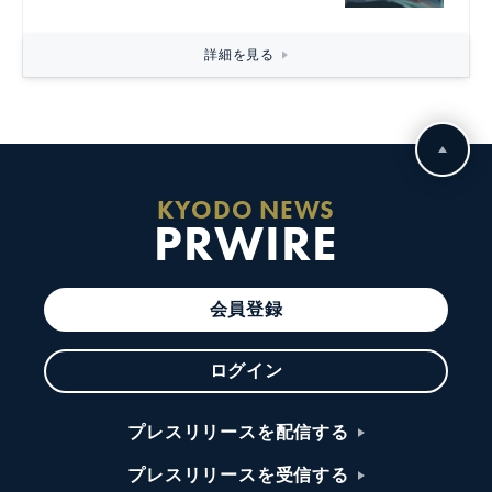
詳細を見る
KYODO NEWS
PRWIRE
会員登録
ログイン
プレスリリースを配信する
プレスリリースを受信する