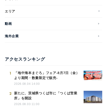
エリア
動画
海外企業
アクセスランキング
1
「地中海本まぐろ」フェア-8月7日（金）
より期間・数量限定で販売-
2026.08.04 14:00
2
新たに、茨城県つくば市に「つくば営業
所」を開設
2026.08.03 11:00