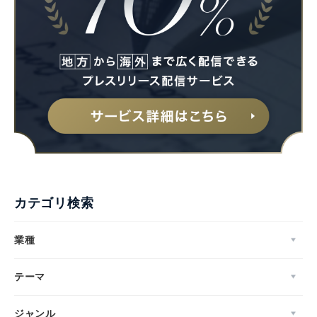
カテゴリ検索
業種
テーマ
ジャンル