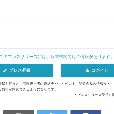
English
このプレスリリースには、報道機関向けの情報があります
プレス登録
ログイン
登録を行うと、広報担当者の連絡先や、イベント・記者会見の情報など
る情報が閲覧できるようになります。
プレスリリース受信に