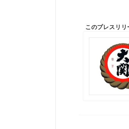
このプレスリリ