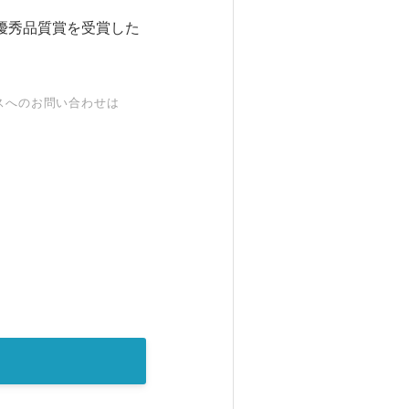
優秀品質賞を受賞した
スへのお問い合わせは