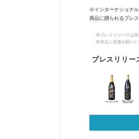
※インターナショナル
商品に贈られるプレス
本プレスリリースは発
発表元に直接お願いい
プレスリリー