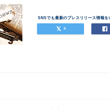
SNSでも最新のプレスリリース情報を
X