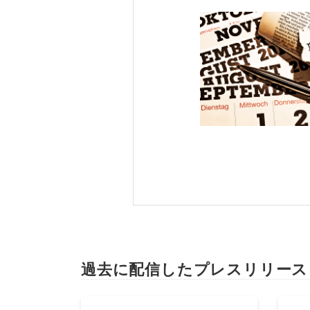
過去に配信したプレスリリース