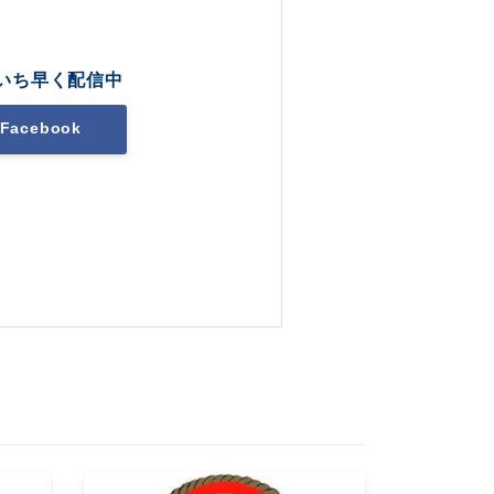
いち早く配信中
Facebook