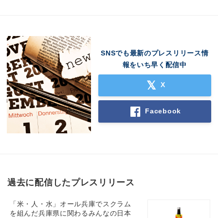
SNSでも最新のプレスリリース情
報をいち早く配信中
X
Facebook
過去に配信したプレスリリース
「米・人・水」オール兵庫でスクラム
を組んだ兵庫県に関わるみんなの日本