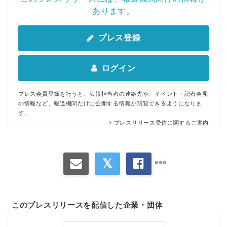
あります。
プレス登録
ログイン
プレス会員登録を行うと、広報担当者の連絡先や、イベント・記者会見
の情報など、報道機関だけに公開する情報が閲覧できるようになりま
す。
プレスリリース受信に関するご案内
このプレスリリースを配信した企業・団体