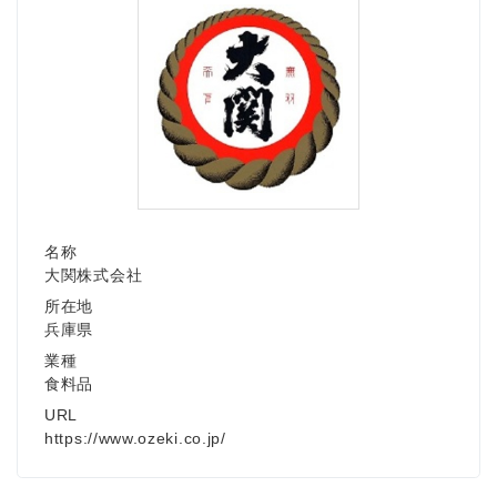
名称
大関株式会社
所在地
兵庫県
業種
食料品
URL
https://www.ozeki.co.jp/