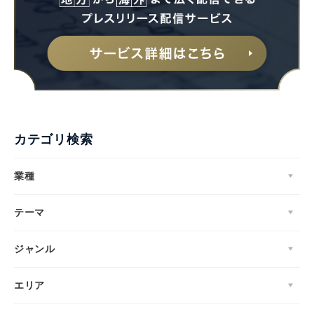
カテゴリ検索
業種
テーマ
ジャンル
エリア