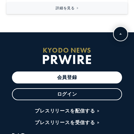
詳細を見る
KYODO NEWS
PRWIRE
会員登録
ログイン
プレスリリースを配信する
プレスリリースを受信する