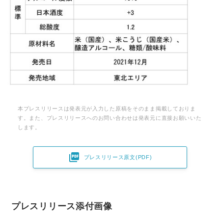
本プレスリリースは発表元が入力した原稿をそのまま掲載しておりま
す。また、プレスリリースへのお問い合わせは発表元に直接お願いいた
します。

プレスリリース原文(PDF)
プレスリリース添付画像