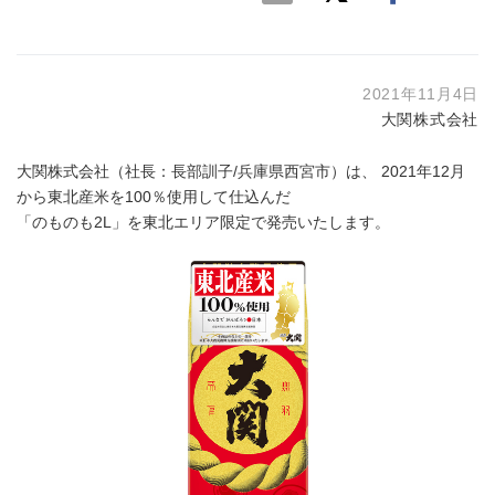
2021年11月4日
大関株式会社
大関株式会社（社長：長部訓子/兵庫県西宮市）は、 2021年12月
から東北産米を100％使用して仕込んだ
「のものも2L」を東北エリア限定で発売いたします。