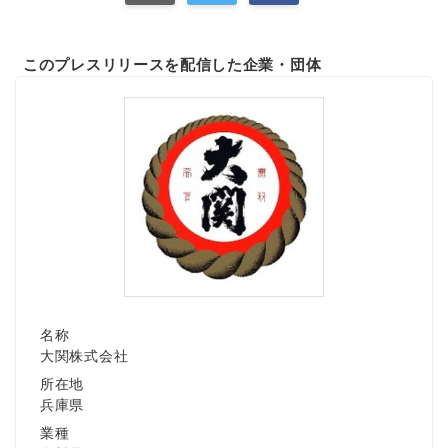
このプレスリリースを配信した企業・団体
名称
大関株式会社
所在地
兵庫県
業種