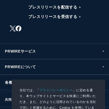
プレスリリースを配信する
プレスリリースを受信する
PRWIREサービス
PRWIREについて
各種お問い合わせ
当社では、「
プライバシーポリシー
」に定める通
り、本ウェブサイトとサービスを快適にご利用いた
共同通信社グループ
だき、また、どのように活用されているのかを当社
で詳しく把握するために、Cookie を使用していま