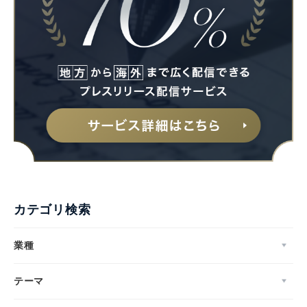
カテゴリ検索
業種
テーマ