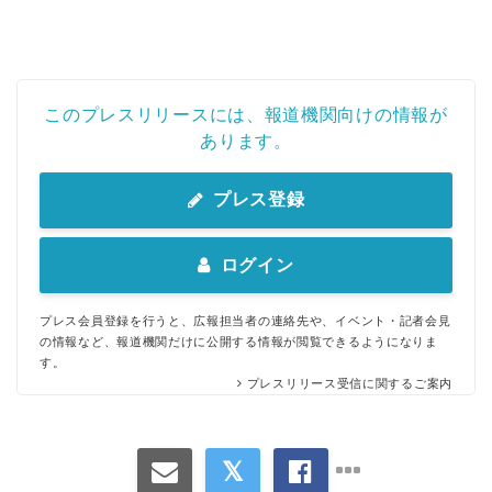
このプレスリリースには、報道機関向けの情報が
あります。
プレス登録
ログイン
プレス会員登録を行うと、広報担当者の連絡先や、イベント・記者会見
の情報など、報道機関だけに公開する情報が閲覧できるようになりま
す。
プレスリリース受信に関するご案内