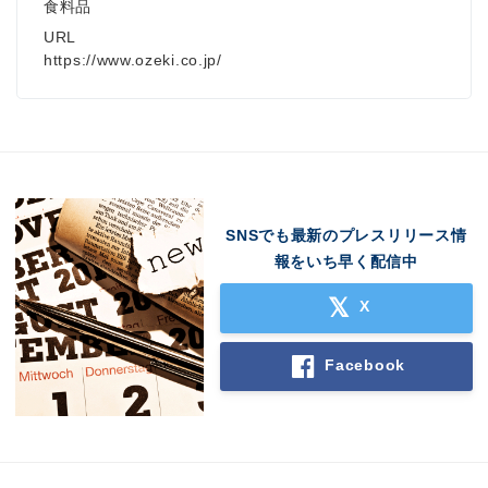
食料品
URL
https://www.ozeki.co.jp/
SNSでも最新のプレスリリース情
報をいち早く配信中
X
Facebook