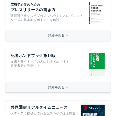
広報初心者のための
プレスリリースの書き方
共同通信社グループのノウハウをもとにプレスリ
リースの基本的なポイントを解説！
詳細を見る
記者ハンドブック第14版
文書を書くすべての人におすすめです！
電子書籍も発売中！
詳細を見る
共同通信リアルタイムニュース
メディアに提供している記事をそのまま閲覧