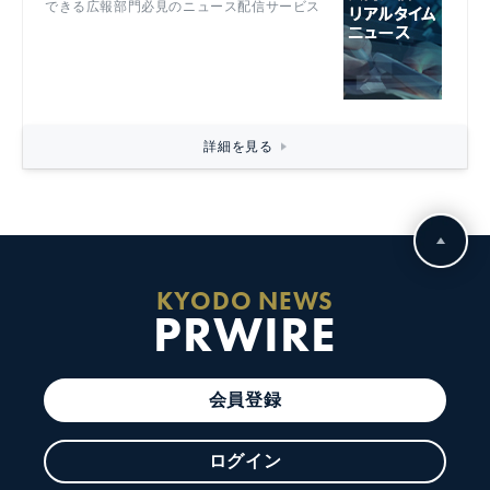
できる広報部門必見のニュース配信サービス
詳細を見る
KYODO NEWS
PRWIRE
会員登録
ログイン